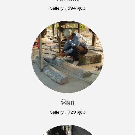
Gallery
,
594 ผู้ชม
รังนก
Gallery
,
729 ผู้ชม