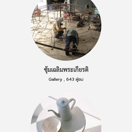
ซุ้มเฉลิมพระเกียรติ
Gallery
,
643 ผู้ชม