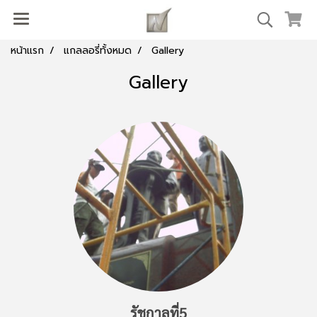
หน้าแรก
แกลลอรี่ทั้งหมด
Gallery
Gallery
รัชกาลที่5