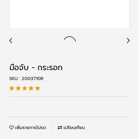
มือจับ - กระรอก
SKU : 2003710R
เพิ่มรายการโปรด
เปรียบเทียบ