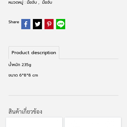
หมวดหมู่ :
มือจับ
,
มือจับ
Share
Product description
น้ำหนัก 235g
ขนาด 6*8*8 cm
สินค้าเกี่ยวข้อง