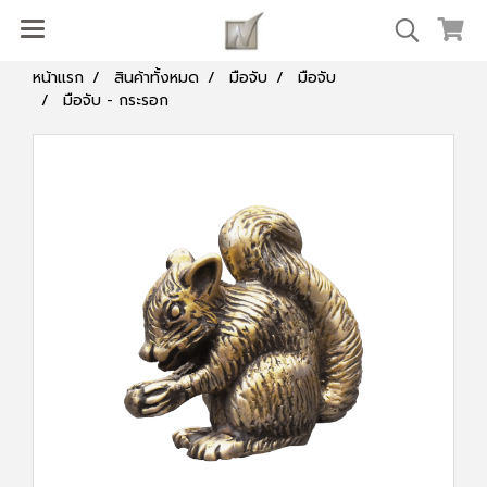
หน้าแรก
สินค้าทั้งหมด
มือจับ
มือจับ
มือจับ - กระรอก