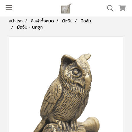
หน้าแรก
สินค้าทั้งหมด
มือจับ
มือจับ
มือจับ - นกฮูก