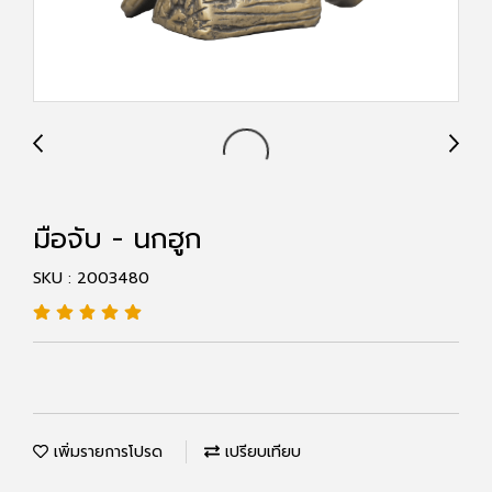
มือจับ - นกฮูก
SKU : 2003480
เพิ่มรายการโปรด
เปรียบเทียบ