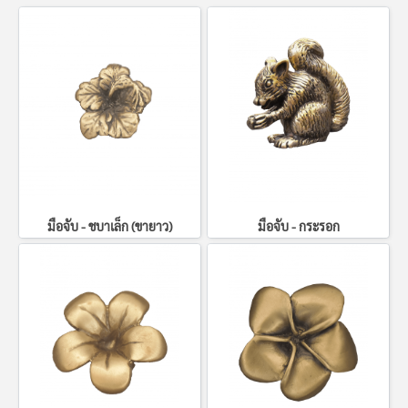
มือจับ - ชบาเล็ก (ขายาว)
มือจับ - กระรอก