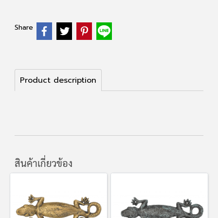
Share
Product description
สินค้าเกี่ยวข้อง