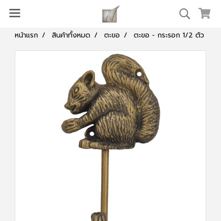
หน้าแรก
สินค้าทั้งหมด
ตะขอ
ตะขอ - กระรอก 1/2 ตัว