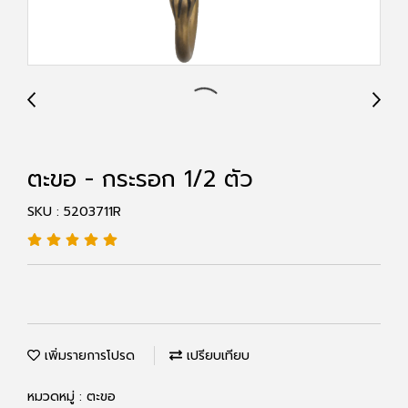
ตะขอ - กระรอก 1/2 ตัว
SKU : 5203711R
เพิ่มรายการโปรด
เปรียบเทียบ
หมวดหมู่ :
ตะขอ