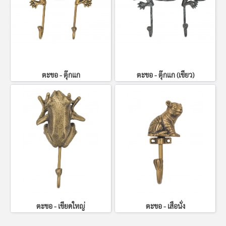
ตะขอ - ตุ๊กแก
ตะขอ - ตุ๊กแก (เขียว)
ตะขอ - เขียดใหญ่
ตะขอ - เสือนั่ง