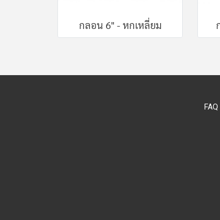
กลอน 6" - หกเหลี่ยม
FAQ