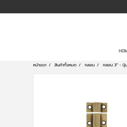
HO
หน้าแรก
สินค้าทั้งหมด
กลอน
กลอน 3" - ปุ่