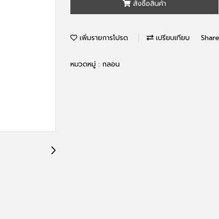
สั่งซื้อสินค้า
เพิ่มรายการโปรด
เปรียบเทียบ
Shar
หมวดหมู่ :
กลอน