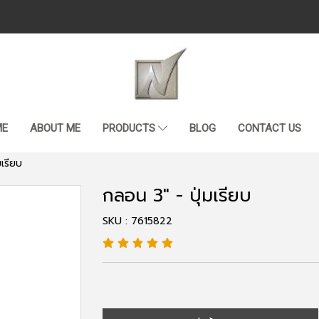
ME
ABOUT ME
PRODUCTS
BLOG
CONTACT US
มเรียบ
กลอน 3" - ปุ่มเรียบ
SKU : 7615822