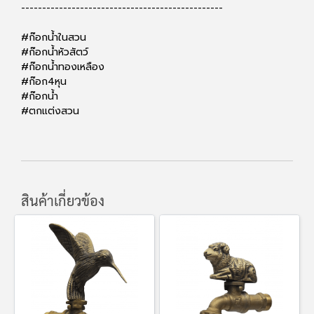
------------------------------------------------
#ก๊อกน้ำในสวน
#ก๊อกน้ำหัวสัตว์
#ก๊อกน้ำทองเหลือง
#ก๊อก4หุน
#ก๊อกน้ำ
#ตกแต่งสวน
สินค้าเกี่ยวข้อง