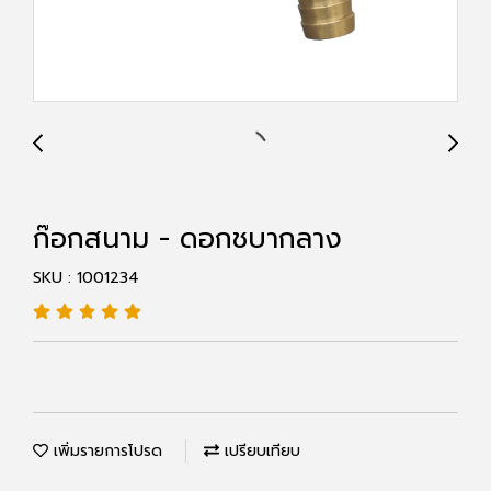
ก๊อกสนาม - ดอกชบากลาง
SKU : 1001234
เพิ่มรายการโปรด
เปรียบเทียบ