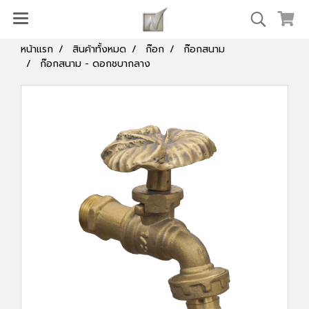
หน้าแรก
สินค้าทั้งหมด
ก๊อก
ก๊อกสนาม
ก๊อกสนาม - ดอกชบากลาง